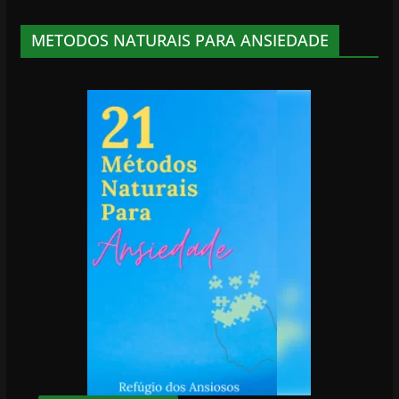
METODOS NATURAIS PARA ANSIEDADE