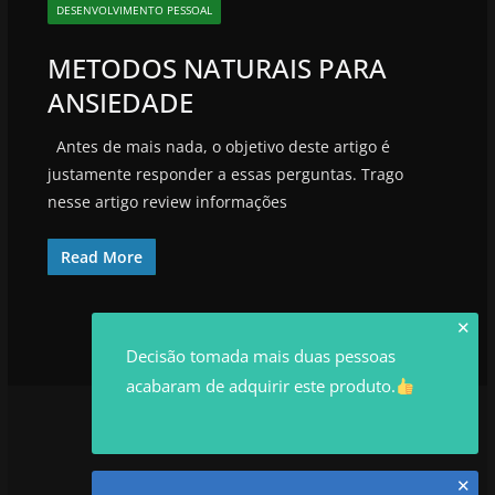
DESENVOLVIMENTO PESSOAL
METODOS NATURAIS PARA
ANSIEDADE
Antes de mais nada, o objetivo deste artigo é
justamente responder a essas perguntas. Trago
nesse artigo review informações
Read More
✕
Decisão tomada mais duas pessoas
acabaram de adquirir este produto.
✕