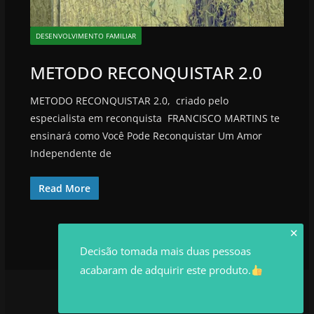
DESENVOLVIMENTO FAMILIAR
METODO RECONQUISTAR 2.0
METODO RECONQUISTAR 2.0, criado pelo
especialista em reconquista FRANCISCO MARTINS te
ensinará como Você Pode Reconquistar Um Amor
Independente de
Read More
✕
Decisão tomada mais duas pessoas
acabaram de adquirir este produto.