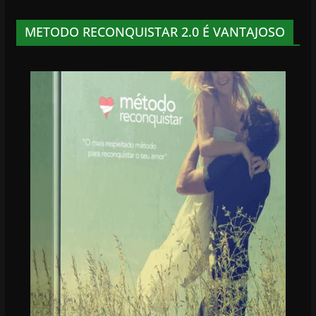
METODO RECONQUISTAR 2.0 É VANTAJOSO