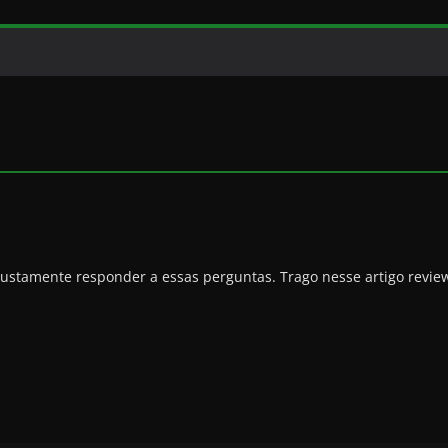
justamente responder a essas perguntas. Trago nesse artigo revie