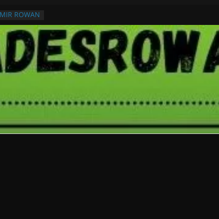
RMIR ROWAN