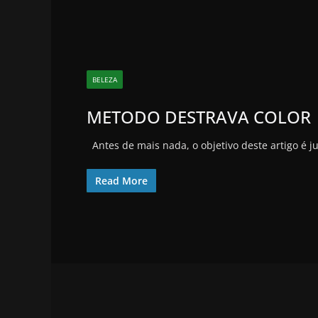
BELEZA
METODO DESTRAVA COLOR
Antes de mais nada, o objetivo deste artigo é 
Read More