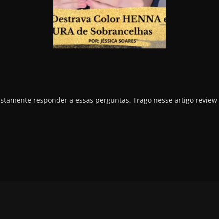
justamente responder a essas perguntas. Trago nesse artigo review