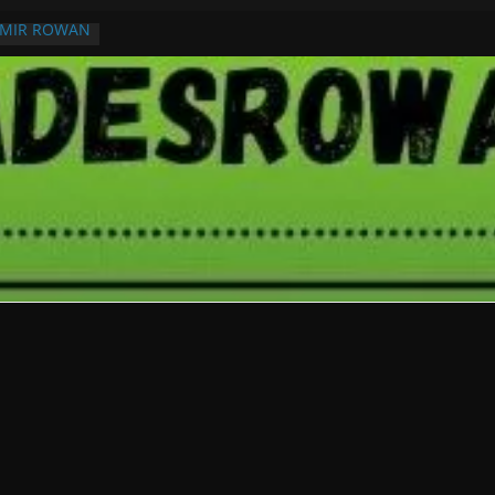
RMIR ROWAN