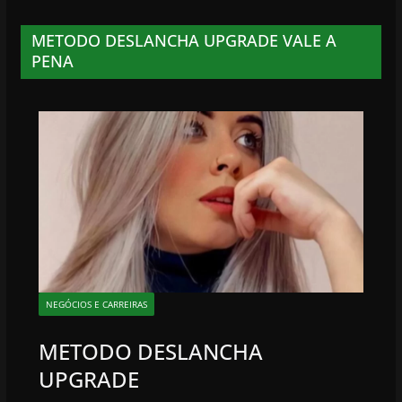
METODO DESLANCHA UPGRADE VALE A
PENA
NEGÓCIOS E CARREIRAS
METODO DESLANCHA
UPGRADE