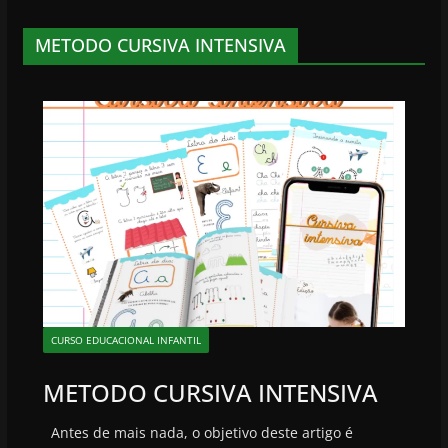
METODO CURSIVA INTENSIVA
CURSO EDUCACIONAL INFANTIL
METODO CURSIVA INTENSIVA
Antes de mais nada, o objetivo deste artigo é