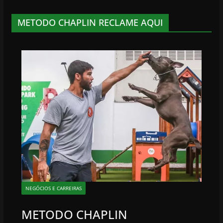
METODO CHAPLIN RECLAME AQUI
NEGÓCIOS E CARREIRAS
METODO CHAPLIN