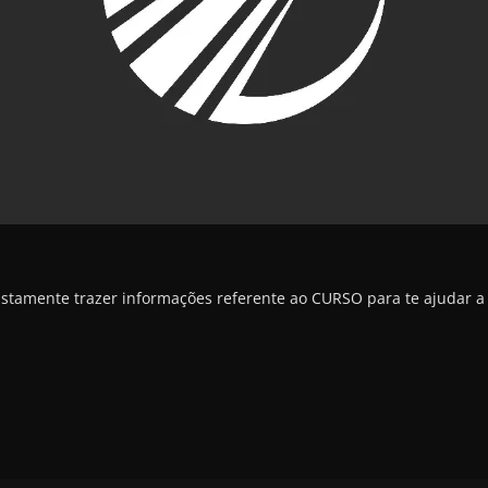
justamente trazer informações referente ao CURSO para te ajudar a