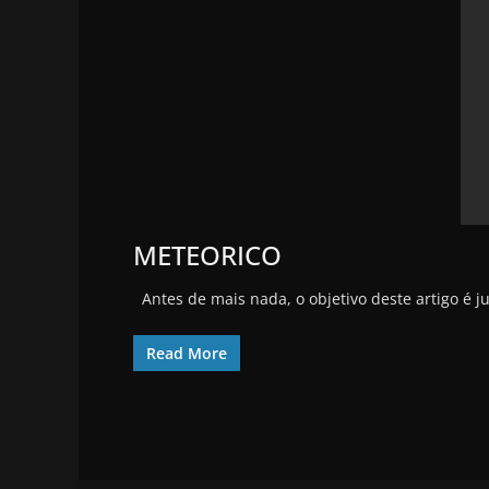
METEORICO
Antes de mais nada, o objetivo deste artigo é 
Read More