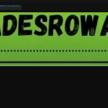
RMIR ROWAN