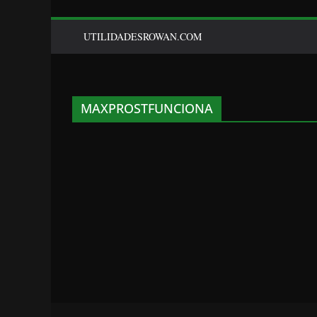
UTILIDADESROWAN.COM
MAXPROSTFUNCIONA