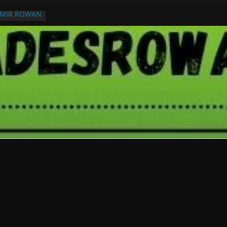
RMIR ROWAN