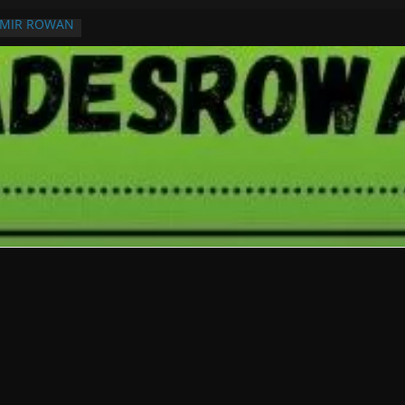
RMIR ROWAN