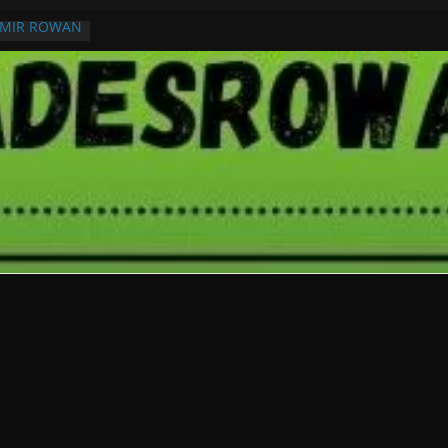
RMIR ROWAN