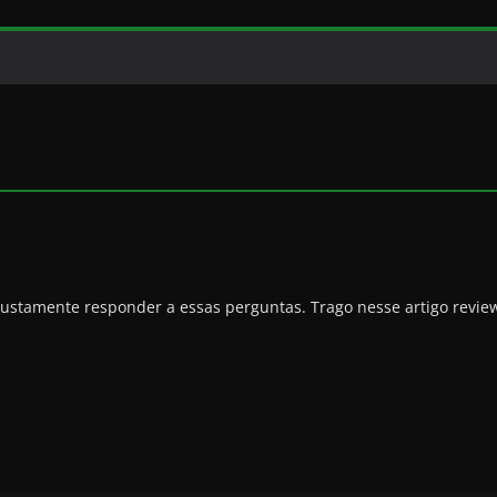
justamente responder a essas perguntas. Trago nesse artigo revie