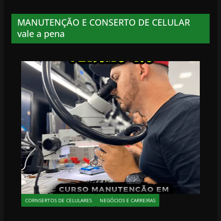
MANUTENÇÃO E CONSERTO DE CELULAR
vale a pena
CORNSERTOS DE CELULARES
NEGÓCIOS E CARREIRAS