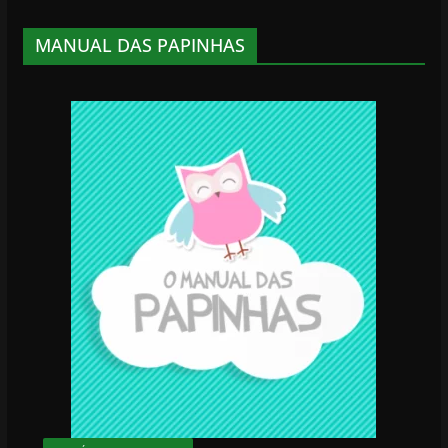
MANUAL DAS PAPINHAS