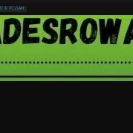
RMIR ROWAN