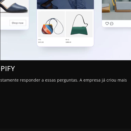
PIFY
justamente responder a essas perguntas. A empresa já criou mais