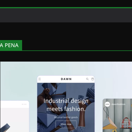
 A PENA