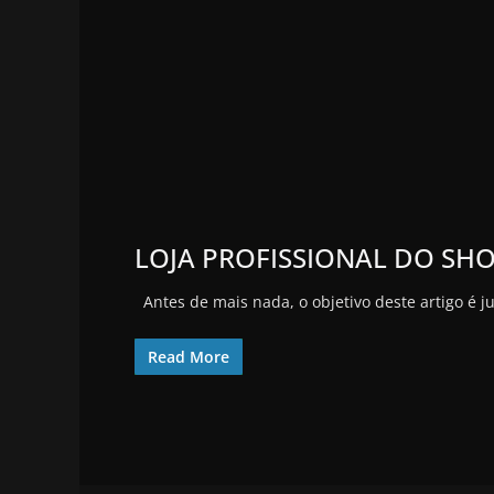
LOJA PROFISSIONAL DO SHO
Antes de mais nada, o objetivo deste artigo é 
Read More