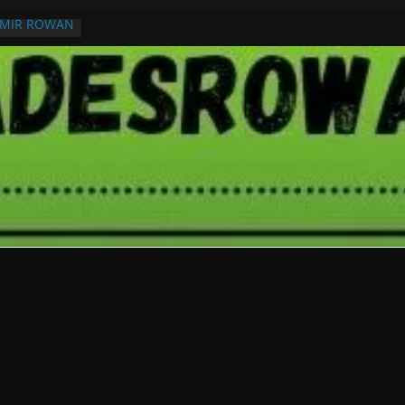
RMIR ROWAN