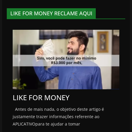
LIKE FOR MONEY RECLAME AQUI
LIKE FOR MONEY
Antes de mais nada, o objetivo deste artigo é
justamente trazer informações referente ao
APLICATIVOpara te ajudar a tomar