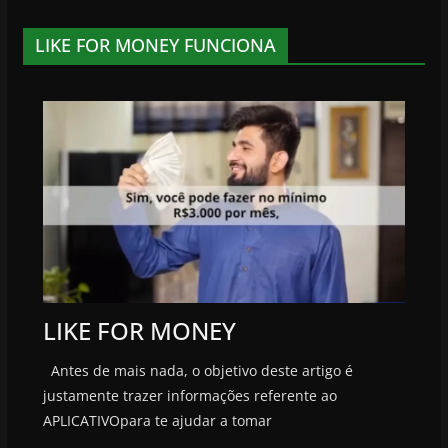
LIKE FOR MONEY FUNCIONA
LIKE FOR MONEY
Antes de mais nada, o objetivo deste artigo é
justamente trazer informações referente ao
APLICATIVOpara te ajudar a tomar