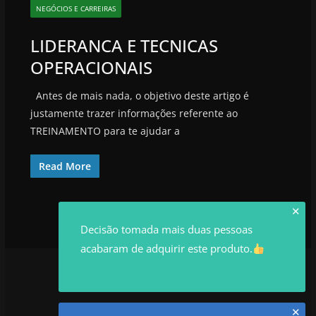
NEGÓCIOS E CARREIRAS
LIDERANCA E TECNICAS
OPERACIONAIS
Antes de mais nada, o objetivo deste artigo é
justamente trazer informações referente ao
TREINAMENTO para te ajudar a
Read More
✕
Decisão tomada mais duas pessoas
acabaram de adquirir este produto.
✕