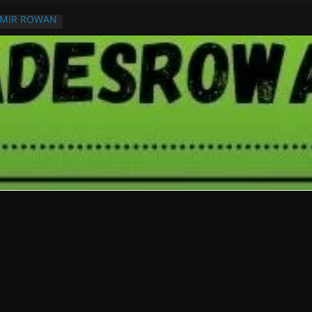
RMIR ROWAN