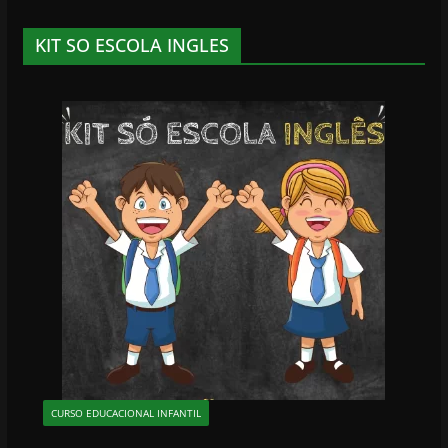
KIT SO ESCOLA INGLES
CURSO EDUCACIONAL INFANTIL