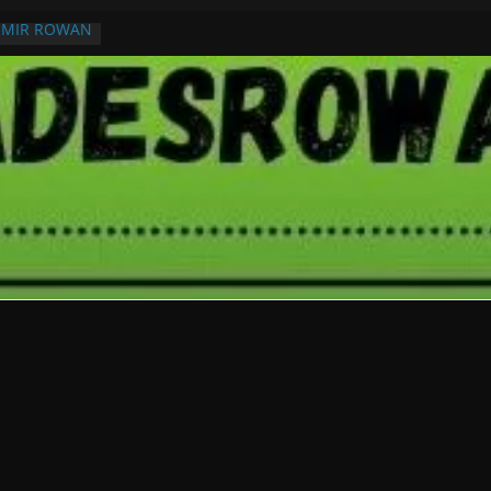
RMIR ROWAN