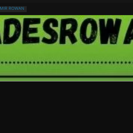
RMIR ROWAN