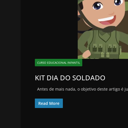
CURSO EDUCACIONAL INFANTIL
KIT DIA DO SOLDADO
Antes de mais nada, o objetivo deste artigo é j
Read More