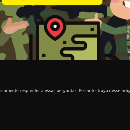
ustamente responder a essas perguntas. Portanto, trago nesse arti