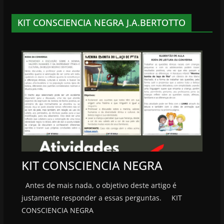
KIT CONSCIENCIA NEGRA J.A.BERTOTTO
KIT CONSCIENCIA NEGRA
Antes de mais nada, o objetivo deste artigo é
justamente responder a essas perguntas. KIT
CONSCIENCIA NEGRA