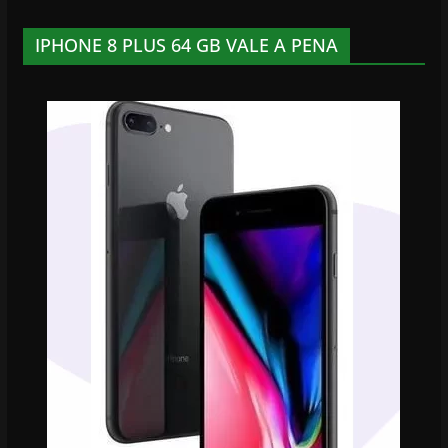
IPHONE 8 PLUS 64 GB VALE A PENA