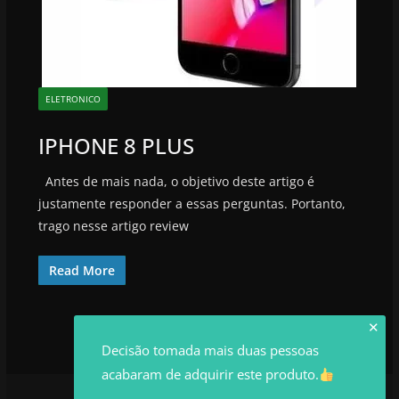
ELETRONICO
IPHONE 8 PLUS
Antes de mais nada, o objetivo deste artigo é
justamente responder a essas perguntas. Portanto,
trago nesse artigo review
Read More
✕
Decisão tomada mais duas pessoas
acabaram de adquirir este produto.