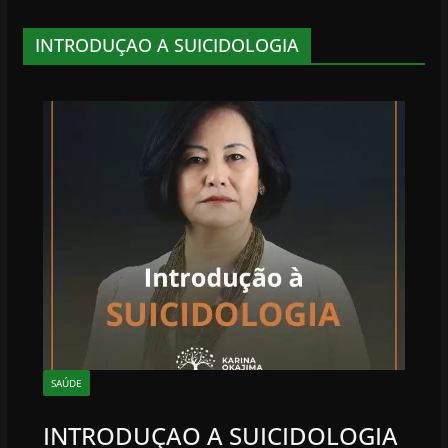
INTRODUÇAO A SUICIDOLOGIA
SAÚDE
INTRODUÇAO A SUICIDOLOGIA