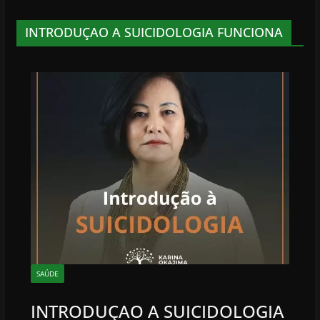
INTRODUÇAO A SUICIDOLOGIA FUNCIONA
SAÚDE
INTRODUÇAO A SUICIDOLOGIA