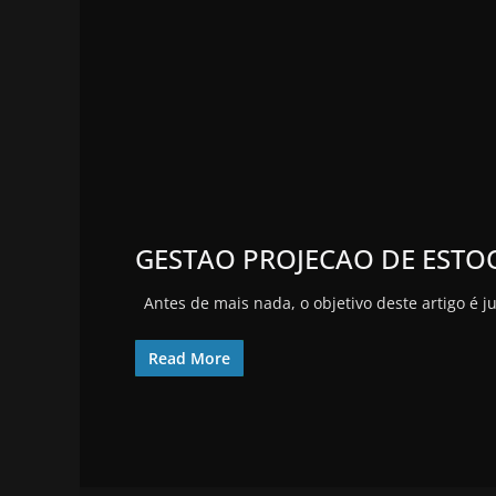
GESTAO PROJECAO DE ESTO
Antes de mais nada, o objetivo deste artigo é 
Read More