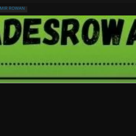
RMIR ROWAN