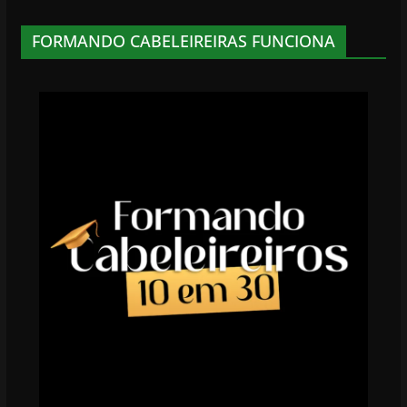
FORMANDO CABELEIREIRAS FUNCIONA