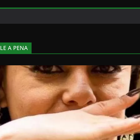
LE A PENA