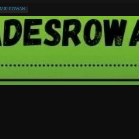
RMIR ROWAN