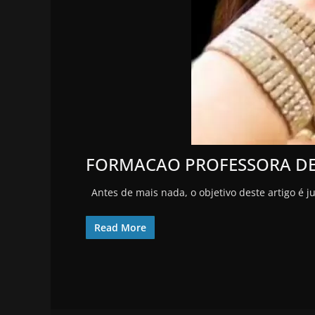
FORMACAO PROFESSORA D
Antes de mais nada, o objetivo deste artigo é 
Read More