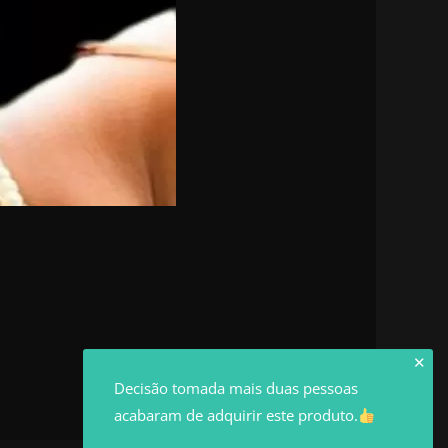
✕
Decisão tomada mais duas pessoas
acabaram de adquirir este produto.