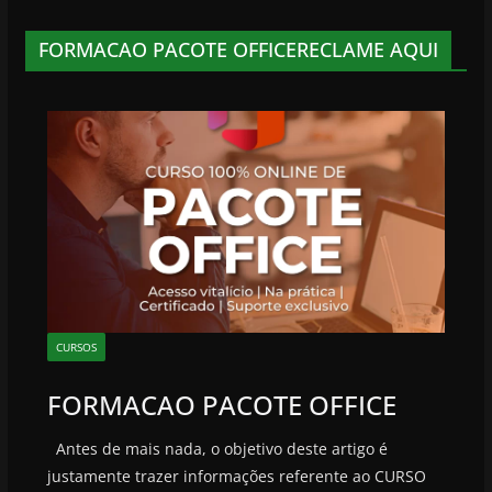
FORMACAO PACOTE OFFICERECLAME AQUI
CURSOS
FORMACAO PACOTE OFFICE
Antes de mais nada, o objetivo deste artigo é
justamente trazer informações referente ao CURSO