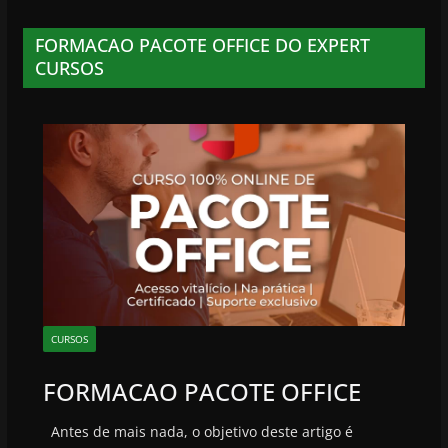
FORMACAO PACOTE OFFICE DO EXPERT
CURSOS
CURSOS
FORMACAO PACOTE OFFICE
Antes de mais nada, o objetivo deste artigo é