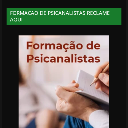
FORMACAO DE PSICANALISTAS RECLAME
AQUI