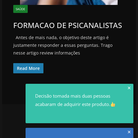
SAÚDE
FORMACAO DE PSICANALISTAS
Antes de mais nada, o objetivo deste artigo é
justamente responder a essas perguntas. Trago
nesse artigo review informações
Read More
✕
Decisão tomada mais duas pessoas
acabaram de adquirir este produto.
✕