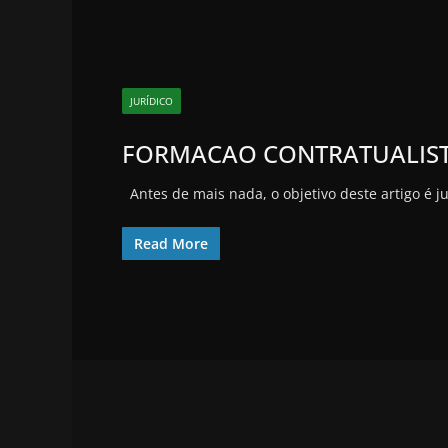
JURÍDICO
FORMACAO CONTRATUALIS
Antes de mais nada, o objetivo deste artigo é j
Read More