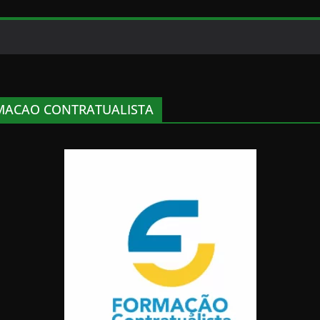
MACAO CONTRATUALISTA