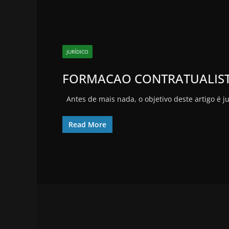
JURÍDICO
FORMACAO CONTRATUALIS
Antes de mais nada, o objetivo deste artigo é j
Read More