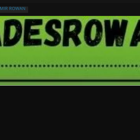
RMIR ROWAN