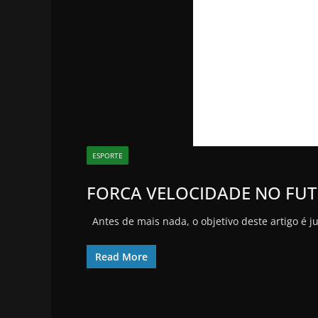
ESPORTE
FORCA VELOCIDADE NO FU
Antes de mais nada, o objetivo deste artigo é 
Read More