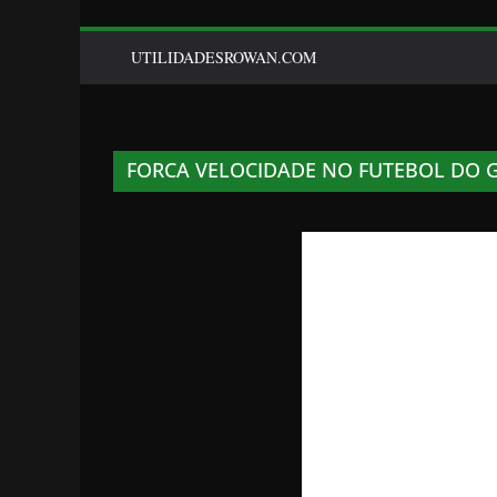
UTILIDADESROWAN.COM
FORCA VELOCIDADE NO FUTEBOL DO 