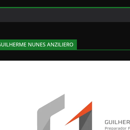
GUILHERME NUNES ANZILIERO