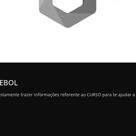
TEBOL
justamente trazer informações referente ao CURSO para te ajudar a