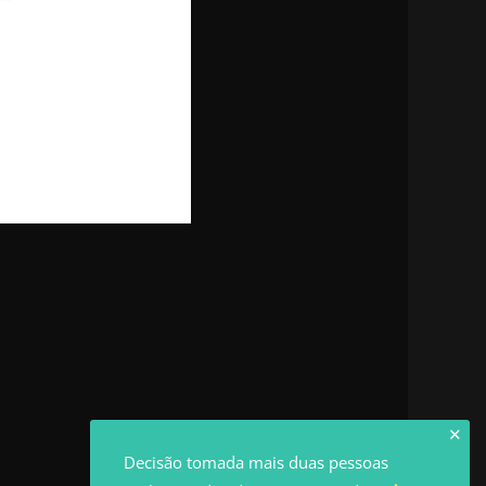
✕
Decisão tomada mais duas pessoas