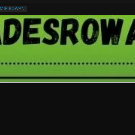
RMIR ROWAN