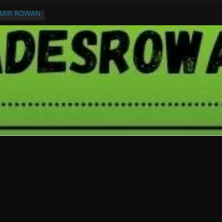
RMIR ROWAN