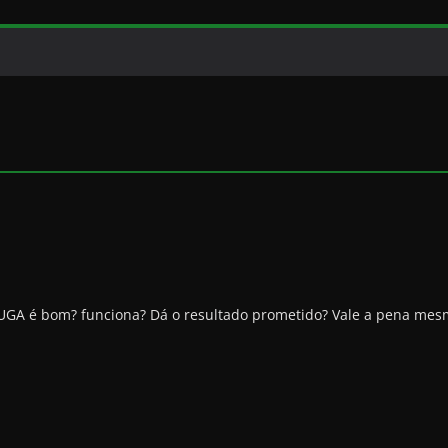
A é bom? funciona? Dá o resultado prometido? Vale a pena me