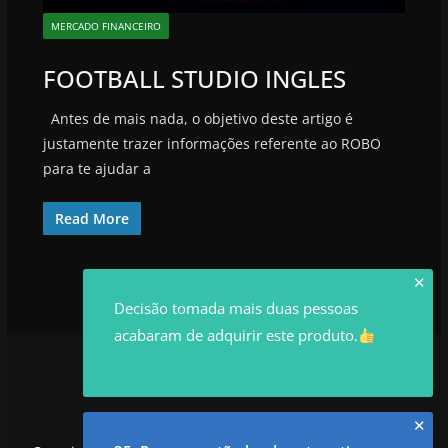
MERCADO FINANCEIRO
FOOTBALL STUDIO INGLES
Antes de mais nada, o objetivo deste artigo é
justamente trazer informações referente ao ROBO
para te ajudar a
Read More
✕
Decisão tomada mais duas pessoas
acabaram de adquirir este produto.
✕