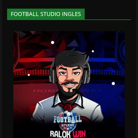
FOOTBALL STUDIO INGLES