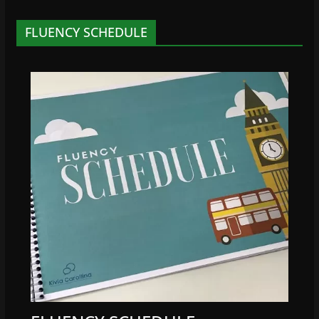
FLUENCY SCHEDULE