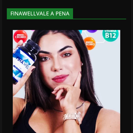
FINAWELLVALE A PENA