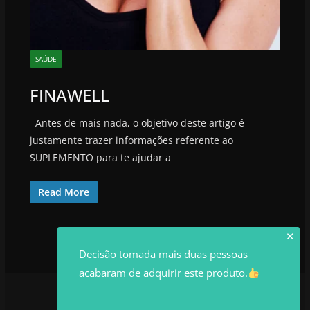
SAÚDE
FINAWELL
Antes de mais nada, o objetivo deste artigo é
justamente trazer informações referente ao
SUPLEMENTO para te ajudar a
Read More
✕
Decisão tomada mais duas pessoas
acabaram de adquirir este produto.