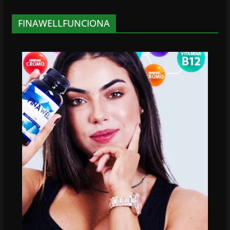
FINAWELLFUNCIONA