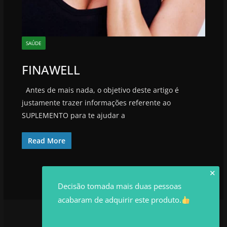
SAÚDE
FINAWELL
Antes de mais nada, o objetivo deste artigo é
justamente trazer informações referente ao
SUPLEMENTO para te ajudar a
Read More
✕
Decisão tomada mais duas pessoas
acabaram de adquirir este produto.