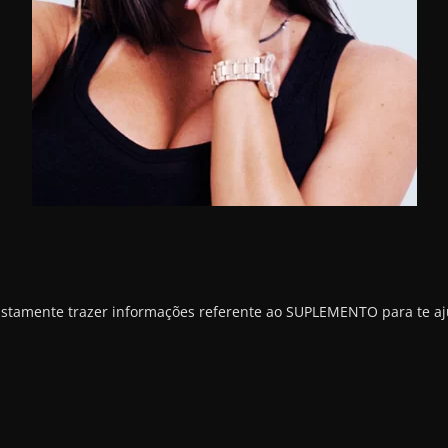
justamente trazer informações referente ao SUPLEMENTO para te aj