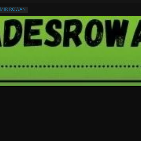
RMIR ROWAN