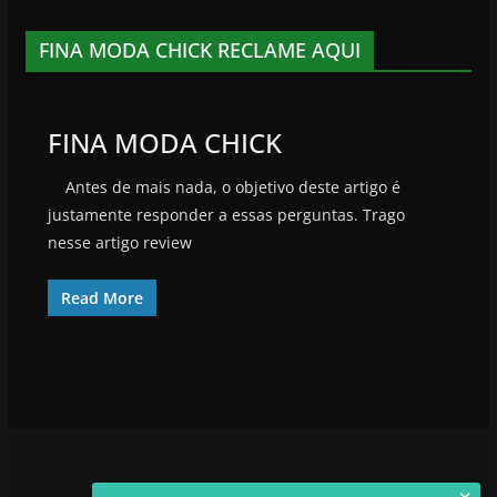
FINA MODA CHICK RECLAME AQUI
FINA MODA CHICK
Antes de mais nada, o objetivo deste artigo é
justamente responder a essas perguntas. Trago
nesse artigo review
Read More