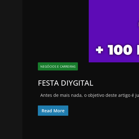
NEGÓCIOS E CARREIRAS
FESTA DIYGITAL
Antes de mais nada, o objetivo deste artigo é 
Read More