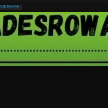
RMIR ROWAN