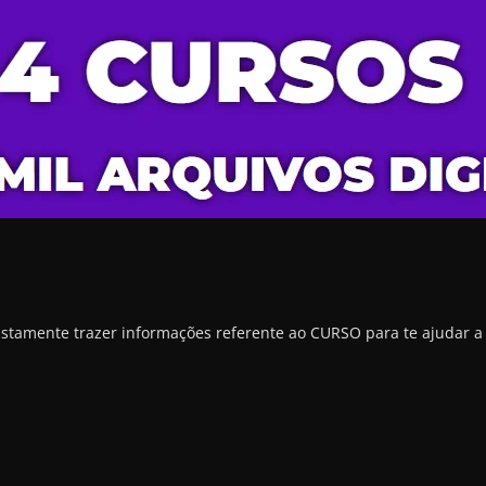
justamente trazer informações referente ao CURSO para te ajudar a