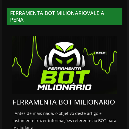
FERRAMENTA BOT MILIONARIOVALE A
PENA
FERRAMENTA BOT MILIONARIO
Antes de mais nada, o objetivo deste artigo é
justamente trazer informações referente ao BOT para
te ajudar a