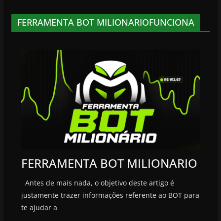
FERRAMENTA BOT MILIONARIOFUNCIONA
FERRAMENTA BOT MILIONARIO
Antes de mais nada, o objetivo deste artigo é
justamente trazer informações referente ao BOT para
te ajudar a