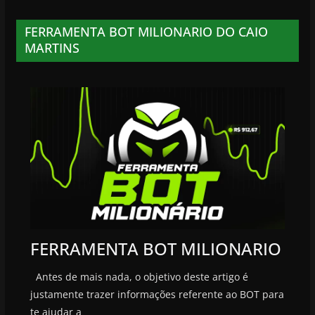
FERRAMENTA BOT MILIONARIO DO CAIO
MARTINS
FERRAMENTA BOT MILIONARIO
Antes de mais nada, o objetivo deste artigo é
justamente trazer informações referente ao BOT para
te ajudar a