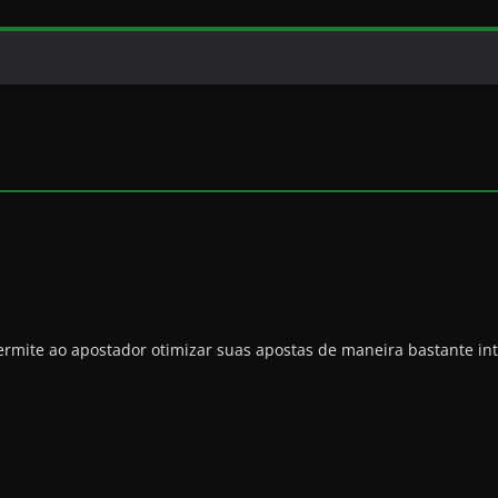
e ao apostador otimizar suas apostas de maneira bastante inteli