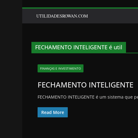
UTILIDADESROWAN.COM
FECHAMENTO INTELIGENTE é util
FINANÇAS E INVESTIMENTO
FECHAMENTO INTELIGENTE
FECHAMENTO INTELIGENTE é um sistema que permit
Read More