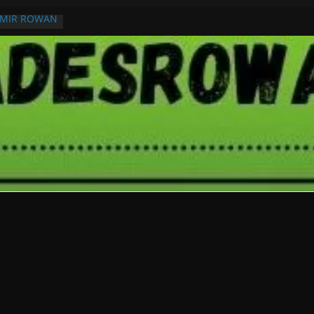
RMIR ROWAN