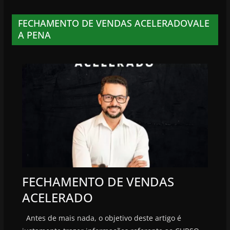
FECHAMENTO DE VENDAS ACELERADOVALE
A PENA
FECHAMENTO DE VENDAS
ACELERADO
Antes de mais nada, o objetivo deste artigo é