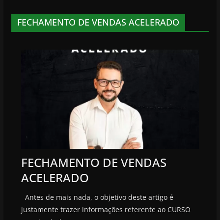
FECHAMENTO DE VENDAS ACELERADO
FECHAMENTO DE VENDAS
ACELERADO
Antes de mais nada, o objetivo deste artigo é
justamente trazer informações referente ao CURSO