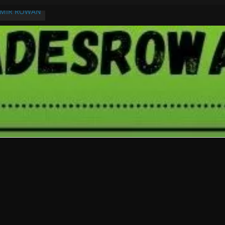
RMIR ROWAN